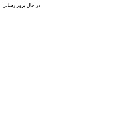
در حال بروز رسانی