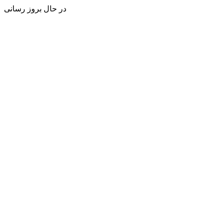
در حال بروز رسانی