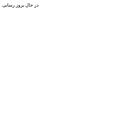
در حال بروز رسانی