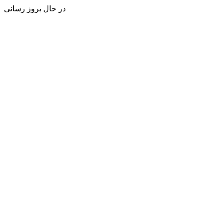
در حال بروز رسانی