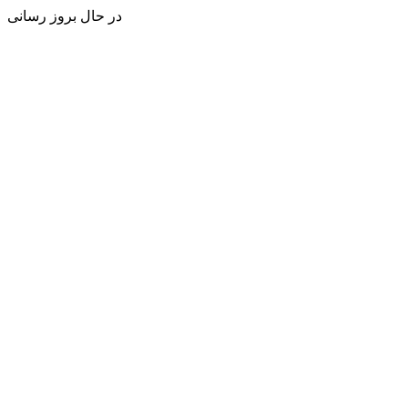
در حال بروز رسانی