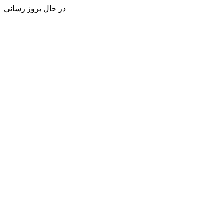
در حال بروز رسانی