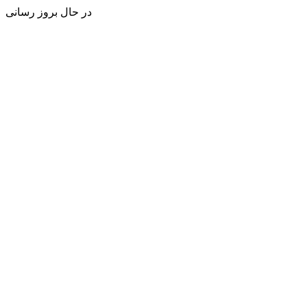
در حال بروز رسانی