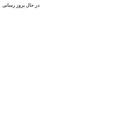
در حال بروز رسانی