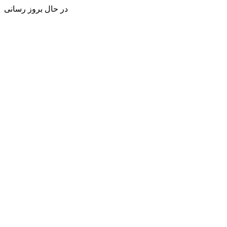
در حال بروز رسانی