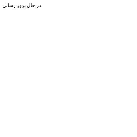
در حال بروز رسانی