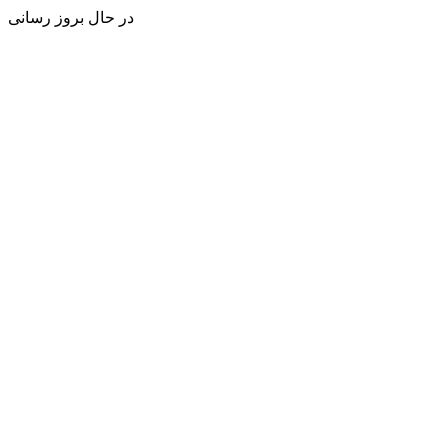
در حال بروز رسانی