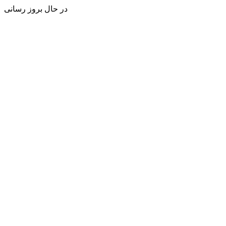
در حال بروز رسانی