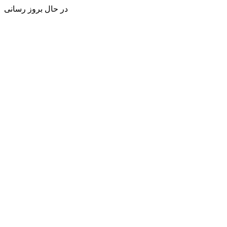
در حال بروز رسانی