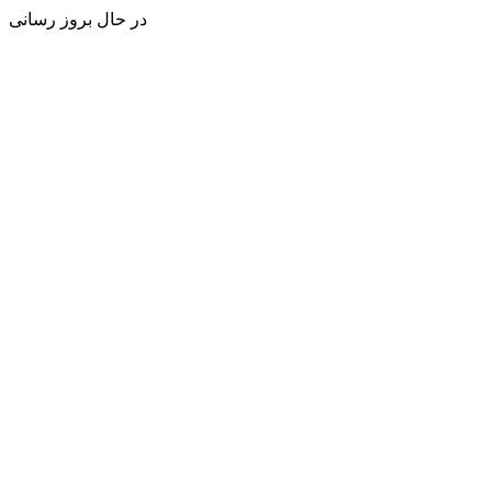
در حال بروز رسانی