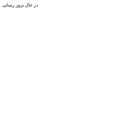
در حال بروز رسانی