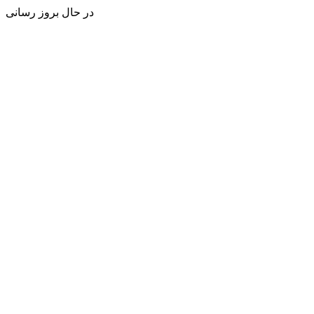
در حال بروز رسانی