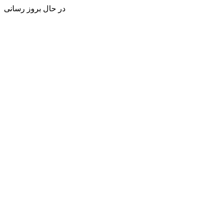
در حال بروز رسانی