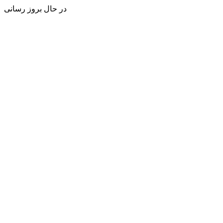
در حال بروز رسانی