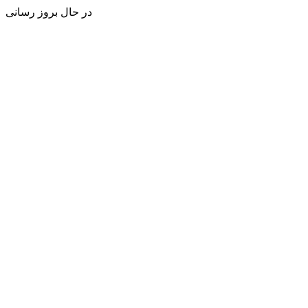
در حال بروز رسانی