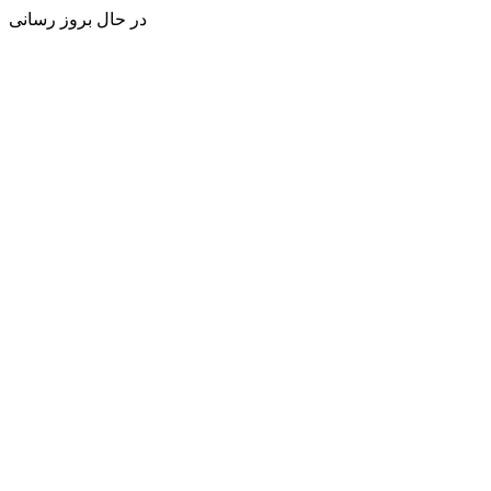
در حال بروز رسانی