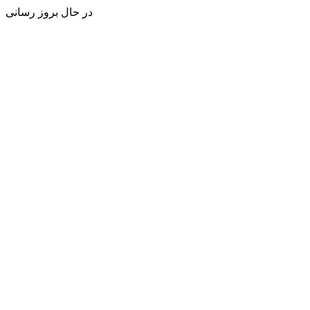
در حال بروز رسانی