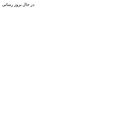
در حال بروز رسانی