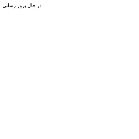
در حال بروز رسانی