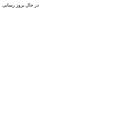
در حال بروز رسانی