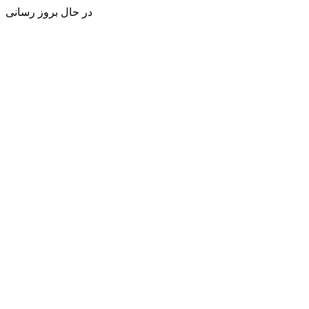
در حال بروز رسانی