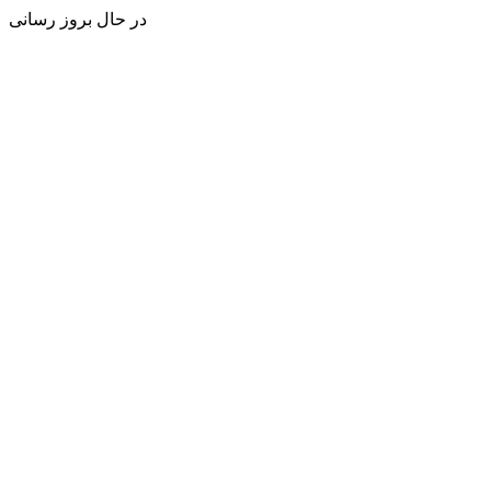
در حال بروز رسانی