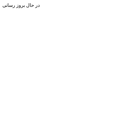
در حال بروز رسانی