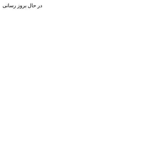
در حال بروز رسانی