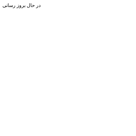
در حال بروز رسانی