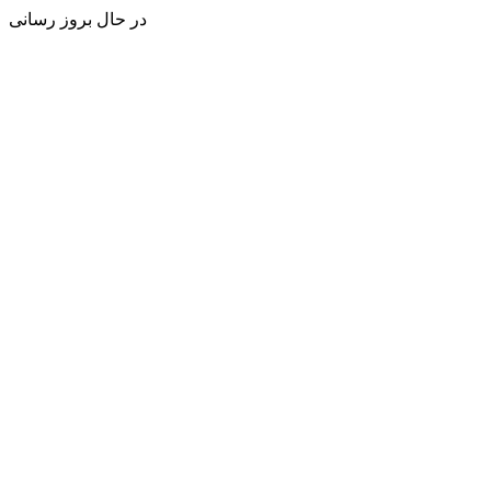
در حال بروز رسانی