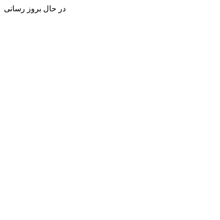
در حال بروز رسانی