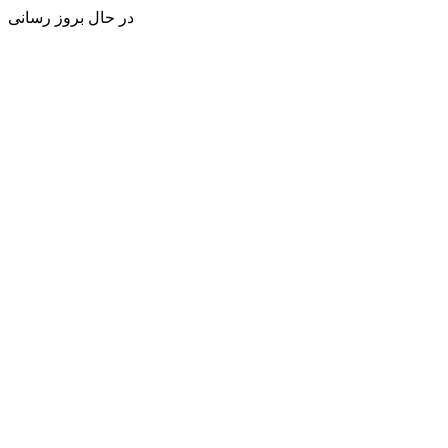
در حال بروز رسانی