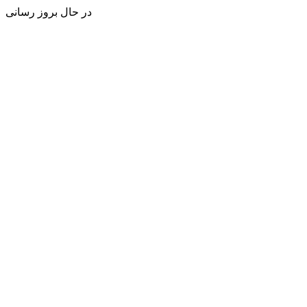
در حال بروز رسانی