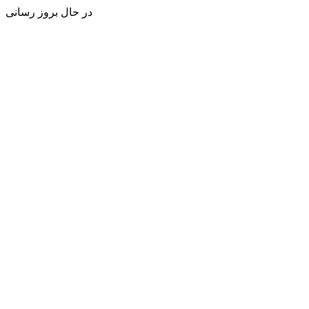
در حال بروز رسانی