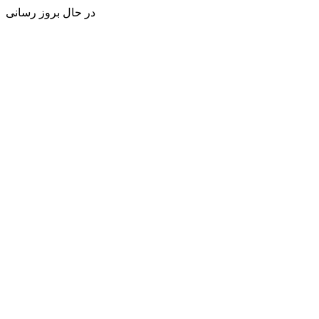
در حال بروز رسانی