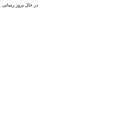
در حال بروز رسانی