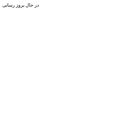
در حال بروز رسانی