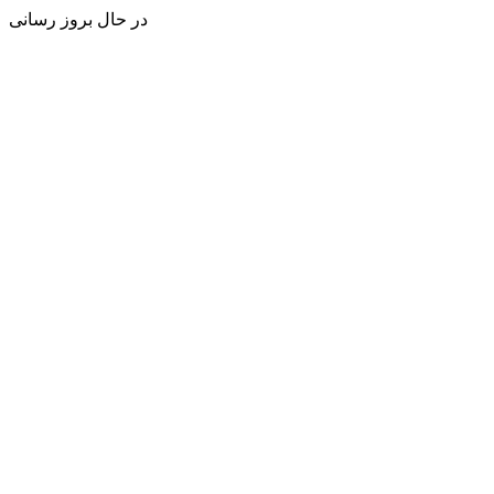
در حال بروز رسانی