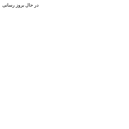
در حال بروز رسانی