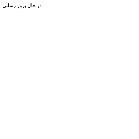
در حال بروز رسانی