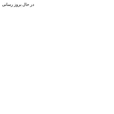
در حال بروز رسانی