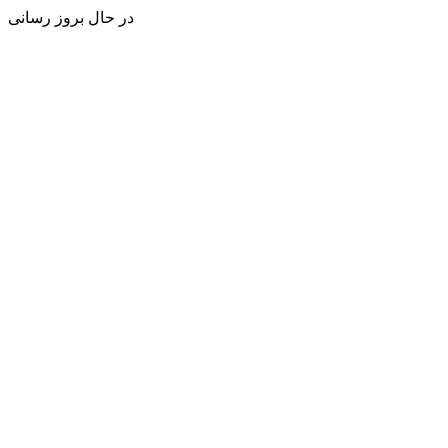
در حال بروز رسانی