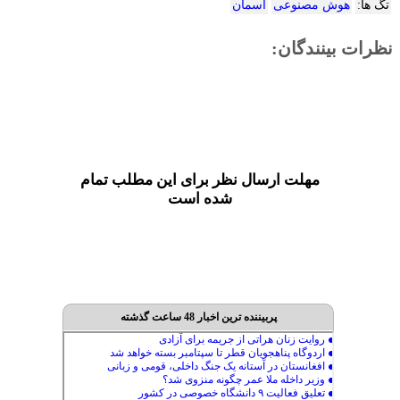
تگ ها:
هوش مصنوعی
آسمان
نظرات بینندگان:
مهلت ارسال نظر برای این مطلب تمام
شده است
پربیننده ترین اخبار 48 ساعت گذشته