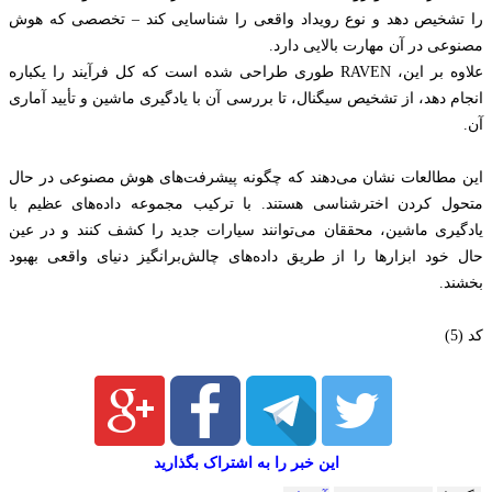
را تشخیص دهد و نوع رویداد واقعی را شناسایی کند – تخصصی که هوش
مصنوعی در آن مهارت بالایی دارد.
علاوه بر این، RAVEN طوری طراحی شده است که کل فرآیند را یکباره
انجام دهد، از تشخیص سیگنال، تا بررسی آن با یادگیری ماشین و تأیید آماری
آن.
این مطالعات نشان می‌دهند که چگونه پیشرفت‌های هوش مصنوعی در حال
متحول کردن اخترشناسی هستند. با ترکیب مجموعه داده‌های عظیم با
یادگیری ماشین، محققان می‌توانند سیارات جدید را کشف کنند و در عین
حال خود ابزارها را از طریق داده‌های چالش‌برانگیز دنیای واقعی بهبود
بخشند.
کد (5)
این خبر را به اشتراک بگذارید