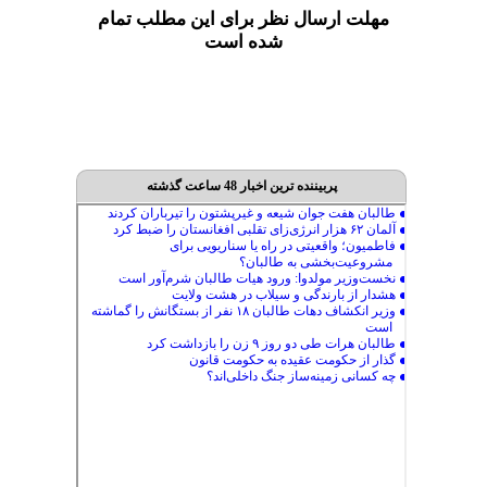
مهلت ارسال نظر برای این مطلب تمام
شده است
پربیننده ترین اخبار 48 ساعت گذشته