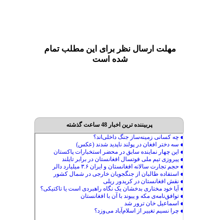
مهلت ارسال نظر برای این مطلب تمام
شده است
پربیننده ترین اخبار 48 ساعت گذشته