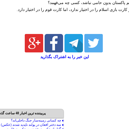
 پاکستان بدون حامی نباشد، کسی چه می‌فهمد؟
رت بازی اسلام را در اختیار ندارد، اما کارت قوم را در اختیار دارد.
این خبر را به اشتراک بگذارید
پربیننده ترین اخبار 48 ساعت گذشته