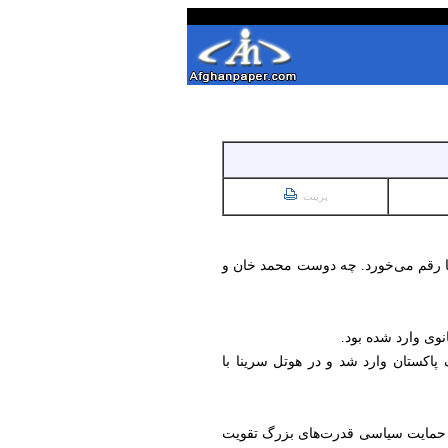
پرینت
نجا رقم می‌خورد. چه دوست محمد خان و
 پاکستان وارد شد و در هوتل سرینا با
 و حمایت سیاسی قدرت‌های بزرگ تقویت