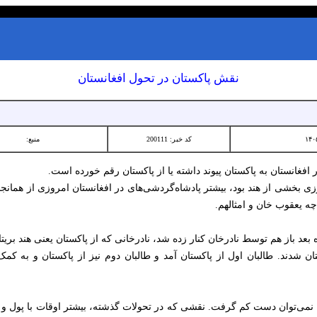
نقش پاکستان در تحول افغانستان
کد خبر: 200111
منبع:
 افغانستان به پاکستان پیوند داشته یا از پاکستان رقم خورده است.
زی بخشی از هند بود، بیشتر پادشاه‌گردشی‌های در افغانستان امروزی از هما
ه یعقوب خان و امثالهم.
تان شدند. طالبان اول از پاکستان آمد و طالبان دوم نیز از پاکستان و به کمک
‌ها نمی‌توان دست کم گرفت. نقشی که در تحولات گذشته، بیشتر اوقات با پول