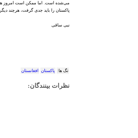
می‌شده است. اما ممکن است امروز هم
پاکستان را باید جدی گرفت، هرچند دیگر کا
نبی ساقی
تگ ها:
پاکستان
افغانستان
نظرات بینندگان: