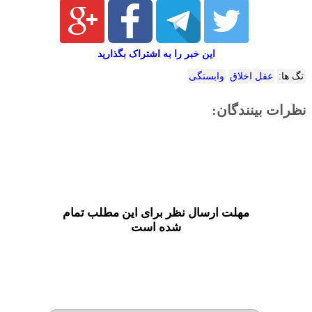
این خبر را به اشتراک بگذارید
تگ ها:
عقل اخلاق
وابستگی
نظرات بینندگان:
مهلت ارسال نظر برای این مطلب تمام
شده است