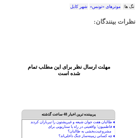
تگ ها:
موتر‌های «تونس»
شهر کابل
نظرات بینندگان:
مهلت ارسال نظر برای این مطلب تمام
شده است
پربیننده ترین اخبار 48 ساعت گذشته