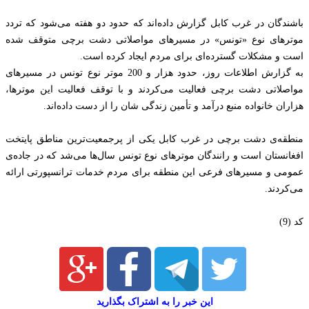
باشندگان در غرب کابل گزارش داده‌اند که حدود دو هفته می‌شود که تردد
موترهای نوع «تونس» در مسیرهای مواصلاتی دشت برچی متوقف شده
است و مشکلات گسترده‌ای برای مردم ایجاد کرده است.
به گزارش اطلاعات روز، حدود هزار و 200 موتر نوع تونس در مسیرهای
مواصلاتی دشت برچی فعالیت می‌کردند و با توقف فعالیت این موترها،
هزاران خانواده منبع درآمد و تأمین زندگی شان را از دست داده‌اند.
منطقه‌ی دشت برچی در غرب کابل یکی از پرجمعیت‌ترین مناطق پایتخت
افغانستان است و رانندگان موترهای نوع تونس سال‌ها می‌شد که در جاده‌ی
عمومی و مسیرهای فرعی این منطقه برای مردم خدمات ترانسپورتی ارائه
می‌کردند.
کد (9)
این خبر را به اشتراک بگذارید