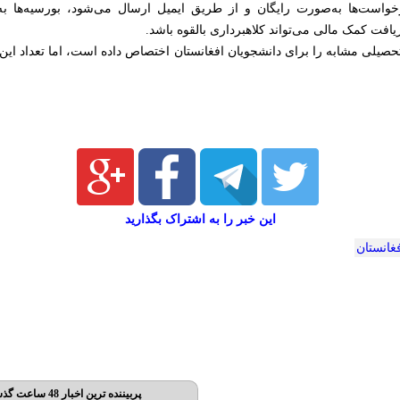
واست‌ها به‌صورت رایگان و از طریق ایمیل ارسال می‌شود، بورسیه‌ها به
ت کمک مالی می‌تواند کلاهبرداری بالقوه باشد.
حصیلی مشابه را برای دانشجویان افغانستان اختصاص داده است، اما تعداد این بو
این خبر را به اشتراک بگذارید
غانستان
پربیننده ترین اخبار 48 ساعت گذشته