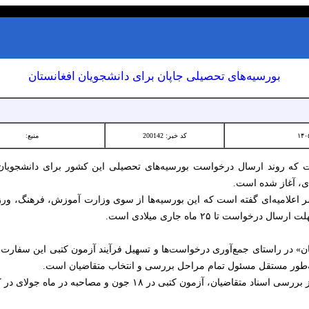
بورسیه‌های تحصیلی جاپان برای دانشجویان افغانستان
کد خبر: 200142
منبع:
ت که روند ارسال درخواست بورسیه‌های تحصیلی این کشور برای دانشجویان 
است تا ۲۵ ماه جاری میلادی است.
ن» در راستای جمع‌آوری درخواست‌ها و تسهیل فرآیند آزمون کتبی این سفارت ر
به‌طور مستقل مسئول تمام مراحل بررسی و انتخاب متقاضیان است.