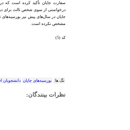
سفارت جاپان تأکید کرده است که درخ
درخواستی از سوی شخص ثالث برای دریاف
جاپان در سال‌های پیش نیز بورسیه‌های ت
مشخص نکرده است.
کد (5)
تگ ها:
بورسیه‌های جاپان
دانشجویان اف
نظرات بینندگان: