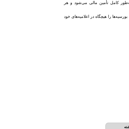
‌طور کامل تأمین مالی می‌شود و هر
رسیه‌ها را هیچگاه در اعلامیه‌های خود