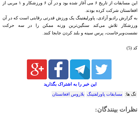
این مسابقات از تاریخ ۶ می آغاز شده بود و در آن ۶ ورزشکار و ۱ مربی از
افغانستان شرکت کرده بودند.
به گزارش رادیو آزادی، پاورلیفتینگ یک ورزش قدرتی رقابتی است که در آن
ورزشکار تلاش می‌کند سنگین‌ترین وزنه ممکن را در سه حرکت
نشست‌وبرخاست، پرس سینه و بلند کردن جابجا کنند.
کد (5)
این خبر را به اشتراک بگذارید
تگ ها:
مسابقات پاورلفتینگ
بلاروس افغانستان
نظرات بینندگان: