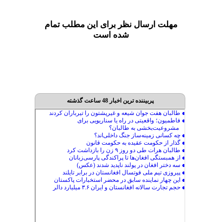
مهلت ارسال نظر برای این مطلب تمام
شده است
پربیننده ترین اخبار 48 ساعت گذشته